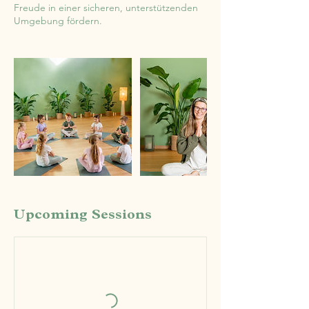
Freude in einer sicheren, unterstützenden
Umgebung fördern.
Upcoming Sessions