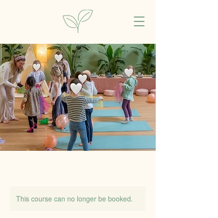
This course can no longer be booked.